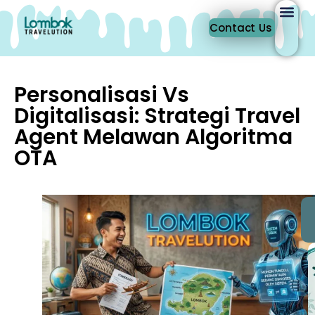
Contact Us
Personalisasi Vs
Digitalisasi: Strategi Travel
Agent Melawan Algoritma
OTA