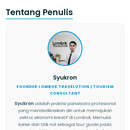
Tentang Penulis
Syukron
FOUNDER LOMBOK TRAVELUTION | TOURISM
CONSULTANT
Syukron
adalah praktisi pariwisata profesional
yang mendedikasikan diri untuk memajukan
sektor ekonomi kreatif di Lombok. Memulai
karier dari titik nol sebagai
tour guide
pada