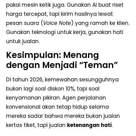
pakai mesin ketik juga. Gunakan AI buat riset
harga tercepat, tapi kirim hasilnya lewat
pesan suara (
Voice Note
) yang ramah ke klien.
Gunakan teknologi untuk kerja, gunakan hati
untuk jualan.
Kesimpulan: Menang
dengan Menjadi “Teman”
Di tahun 2026, kemewahan sesungguhnya
bukan lagi soal diskon 10%, tapi soal
kenyamanan pikiran. Agen perjalanan
konvensional akan tetap hidup selama
mereka sadar bahwa mereka bukan jualan
kertas tiket, tapi jualan
ketenangan hati
.