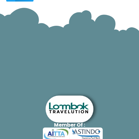
Member Of :