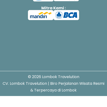
Mitra Kami :
© 2026 Lombok Travelution
CV. Lombok Travelution | Biro Perjalanan Wisata Resmi
& Terpercaya di Lombok