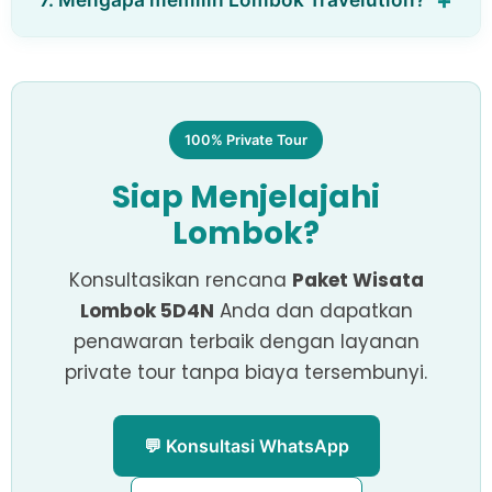
100% Private Tour
Siap Menjelajahi
Lombok?
Konsultasikan rencana
Paket Wisata
Lombok 5D4N
Anda dan dapatkan
penawaran terbaik dengan layanan
private tour tanpa biaya tersembunyi.
💬 Konsultasi WhatsApp