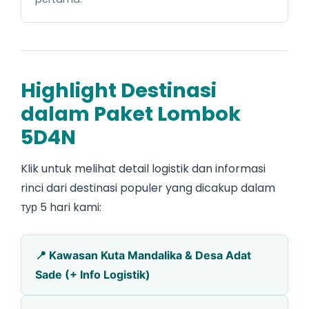
Highlight Destinasi
dalam Paket Lombok
5D4N
Klik untuk melihat detail logistik dan informasi
rinci dari destinasi populer yang dicakup dalam
тур 5 hari kami:
📍 Kawasan Kuta Mandalika & Desa Adat
Sade (+ Info Logistik)