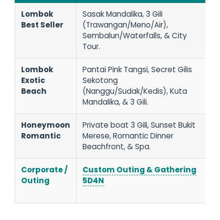
Lombok
Sasak Mandalika, 3 Gili
W
Best Seller
(Trawangan/Meno/Air),
ka
Sembalun/Waterfalls, & City
r
Tour.
Lombok
Pantai Pink Tangsi, Secret Gilis
P
Exotic
Sekotong
lo
Beach
(Nanggu/Sudak/Kedis), Kuta
p
Mandalika, & 3 Gili.
Honeymoon
Private boat 3 Gili, Sunset Bukit
P
Romantic
Merese, Romantic Dinner
y
Beachfront, & Spa.
pr
Corporate /
Custom Outing & Gathering
P
Outing
5D4N
i
D