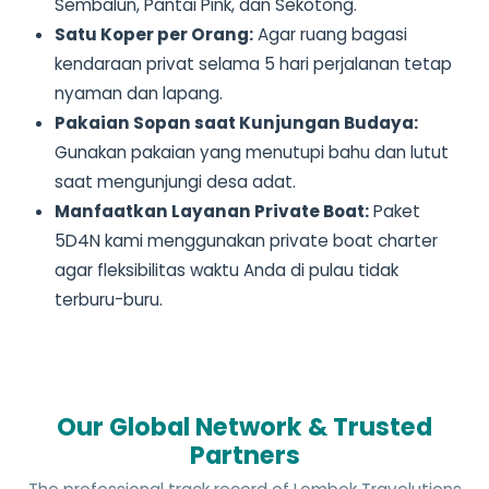
Sembalun, Pantai Pink, dan Sekotong.
Satu Koper per Orang:
Agar ruang bagasi
kendaraan privat selama 5 hari perjalanan tetap
nyaman dan lapang.
Pakaian Sopan saat Kunjungan Budaya:
Gunakan pakaian yang menutupi bahu dan lutut
saat mengunjungi desa adat.
Manfaatkan Layanan Private Boat:
Paket
5D4N kami menggunakan private boat charter
agar fleksibilitas waktu Anda di pulau tidak
terburu-buru.
Our Global Network & Trusted
Partners