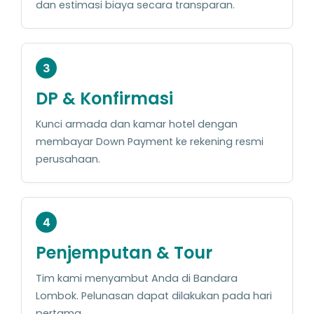
dan estimasi biaya secara transparan.
3
DP & Konfirmasi
Kunci armada dan kamar hotel dengan
membayar Down Payment ke rekening resmi
perusahaan.
4
Penjemputan & Tour
Tim kami menyambut Anda di Bandara
Lombok. Pelunasan dapat dilakukan pada hari
pertama.