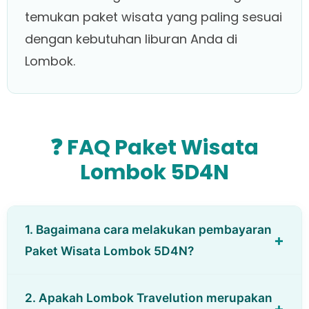
temukan paket wisata yang paling sesuai
dengan kebutuhan liburan Anda di
Lombok.
❓ FAQ Paket Wisata
Lombok 5D4N
1. Bagaimana cara melakukan pembayaran
+
Paket Wisata Lombok 5D4N?
2. Apakah Lombok Travelution merupakan
+