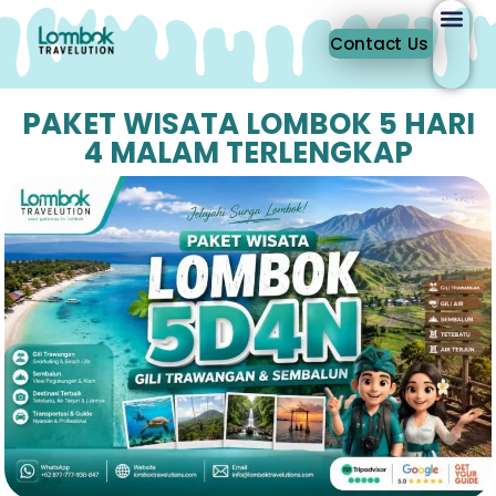
Contact Us
PAKET WISATA LOMBOK 5 HARI
4 MALAM TERLENGKAP