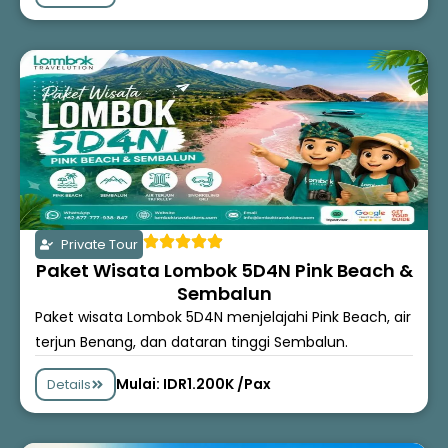
Private Tour
Paket Wisata Lombok 5D4N Pink Beach &
Sembalun
Paket wisata Lombok 5D4N menjelajahi Pink Beach, air
terjun Benang, dan dataran tinggi Sembalun.
Mulai: IDR1.200K /Pax
Details