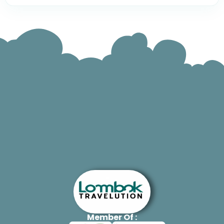
Member Of :