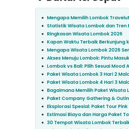
Mengapa Memilih Lombok Travelut
Statistik Wisata Lombok dan Tren 
Ringkasan Wisata Lombok 2026
Kapan Waktu Terbaik Berkunjung 
Mengapa Wisata Lombok 2026 Sem
Akses Menuju Lombok: Pintu Masuk
Lombok vs Bali: Pilih Sesuai Mood 
Paket Wisata Lombok 3 Hari 2 Ma
Paket Wisata Lombok 4 Hari 3 Ma
Bagaimana Memilih Paket Wisata
Paket Company Gathering & Outin
Eksplorasi Spesial: Paket Tour Pin
Estimasi Biaya dan Harga Paket T
30 Tempat Wisata Lombok Terbai