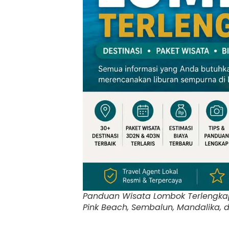
Panduan Wisata Lombok Terlengka
Pink Beach, Sembalun, Mandalika, 