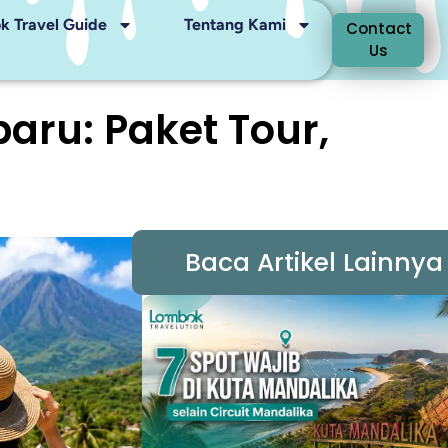
 Travel Guide
Tentang Kami
Contact
Us
ru: Paket Tour,
Baca Artikel Lainnya