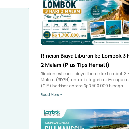
Rincian Biaya Liburan ke Lombok 3 
2 Malam (Plus Tips Hemat!)
Rincian estimasi biaya liburan ke Lombok 3 H
Malam (3D2N) untuk kategori mid-range ma
(DIY) berkisar antara Rp3.500.000 hingga
Read More »