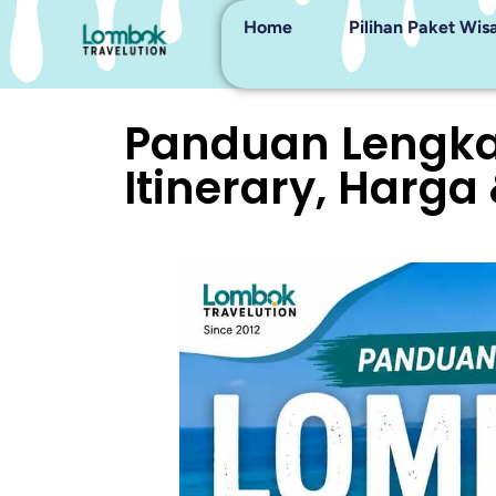
Home
Pilihan Paket Wis
Panduan Lengkap
Itinerary, Harga