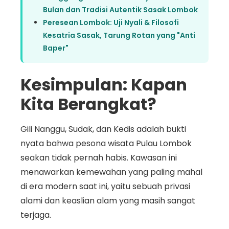
Bulan dan Tradisi Autentik Sasak Lombok
Peresean Lombok: Uji Nyali & Filosofi
Kesatria Sasak, Tarung Rotan yang "Anti
Baper"
Kesimpulan: Kapan
Kita Berangkat?
Gili Nanggu, Sudak, dan Kedis adalah bukti
nyata bahwa pesona wisata Pulau Lombok
seakan tidak pernah habis. Kawasan ini
menawarkan kemewahan yang paling mahal
di era modern saat ini, yaitu sebuah privasi
alami dan keaslian alam yang masih sangat
terjaga.