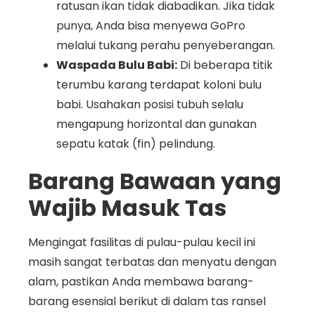
ratusan ikan tidak diabadikan. Jika tidak
punya, Anda bisa menyewa GoPro
melalui tukang perahu penyeberangan.
Waspada Bulu Babi:
Di beberapa titik
terumbu karang terdapat koloni bulu
babi. Usahakan posisi tubuh selalu
mengapung horizontal dan gunakan
sepatu katak (fin) pelindung.
Barang Bawaan yang
Wajib Masuk Tas
Mengingat fasilitas di pulau-pulau kecil ini
masih sangat terbatas dan menyatu dengan
alam, pastikan Anda membawa barang-
barang esensial berikut di dalam tas ransel