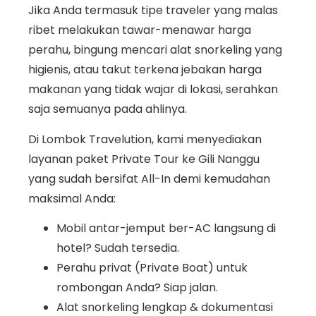
Jika Anda termasuk tipe traveler yang malas
ribet melakukan tawar-menawar harga
perahu, bingung mencari alat snorkeling yang
higienis, atau takut terkena jebakan harga
makanan yang tidak wajar di lokasi, serahkan
saja semuanya pada ahlinya.
Di Lombok Travelution, kami menyediakan
layanan paket Private Tour ke Gili Nanggu
yang sudah bersifat All-In demi kemudahan
maksimal Anda:
Mobil antar-jemput ber-AC langsung di
hotel? Sudah tersedia.
Perahu privat (Private Boat) untuk
rombongan Anda? Siap jalan.
Alat snorkeling lengkap & dokumentasi