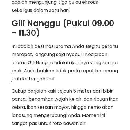
adalah mengunjungi tiga pulau eksotis
sekaligus dalam satu hari.
Gili Nanggu (Pukul 09.00
- 11.30)
Ini adalah destinasi utama Anda. Begitu perahu
merapat, langsung saja nyebur! Keajaiban
utama Gili Nanggu adalah ikannya yang sangat
jinak. Anda bahkan tidak perlu repot berenang
jauh ke tengah laut.
Cukup berjalan kaki sejauh 5 meter dari bibir
pantai, benamkan wajah ke air, dan ribuan ikan
zebra, ikan sersan mayor, hingga nemo akan
langsung mengerubungi Anda. Momen ini
sangat pas untuk foto bawah air.