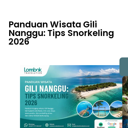
Panduan Wisata Gili
Nanggu: Tips Snorkeling
2026