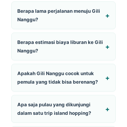
Berapa lama perjalanan menuju Gili
Nanggu?
Berapa estimasi biaya liburan ke Gili
Nanggu?
Apakah Gili Nanggu cocok untuk
pemula yang tidak bisa berenang?
Apa saja pulau yang dikunjungi
dalam satu trip island hopping?