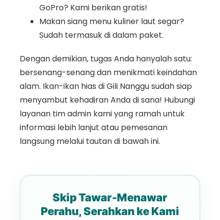
GoPro? Kami berikan gratis!
Makan siang menu kuliner laut segar?
Sudah termasuk di dalam paket.
Dengan demikian, tugas Anda hanyalah satu:
bersenang-senang dan menikmati keindahan
alam. Ikan-ikan hias di Gili Nanggu sudah siap
menyambut kehadiran Anda di sana! Hubungi
layanan tim admin kami yang ramah untuk
informasi lebih lanjut atau pemesanan
langsung melalui tautan di bawah ini.
Skip Tawar-Menawar
Perahu, Serahkan ke Kami