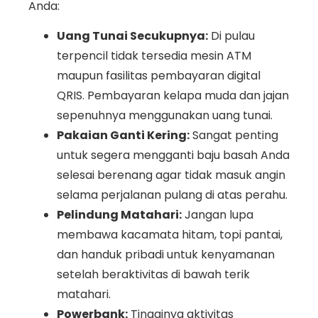
Anda:
Uang Tunai Secukupnya:
Di pulau
terpencil tidak tersedia mesin ATM
maupun fasilitas pembayaran digital
QRIS. Pembayaran kelapa muda dan jajan
sepenuhnya menggunakan uang tunai.
Pakaian Ganti Kering:
Sangat penting
untuk segera mengganti baju basah Anda
selesai berenang agar tidak masuk angin
selama perjalanan pulang di atas perahu.
Pelindung Matahari:
Jangan lupa
membawa kacamata hitam, topi pantai,
dan handuk pribadi untuk kenyamanan
setelah beraktivitas di bawah terik
matahari.
Powerbank:
Tingginya aktivitas