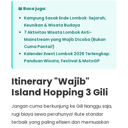
📖 Baca juga:
Kampung Sasak Ende Lombok: Sejarah,
Keunikan & Wisata Budaya
7 Aktivitas Wisata Lombok Anti-
Mainstream yang Wajib Dicoba (Bukan
Cuma Pantai!)
Kalender Event Lombok 2026 Terlengkap:
Panduan Wisata, Festival & MotoGP
Itinerary "Wajib"
Island Hopping 3 Gili
Jangan cuma berkunjung ke Gili Nanggu saja,
rugi biaya sewa perahunya! Rute standar
terbaik yang paling efisien dan memuaskan