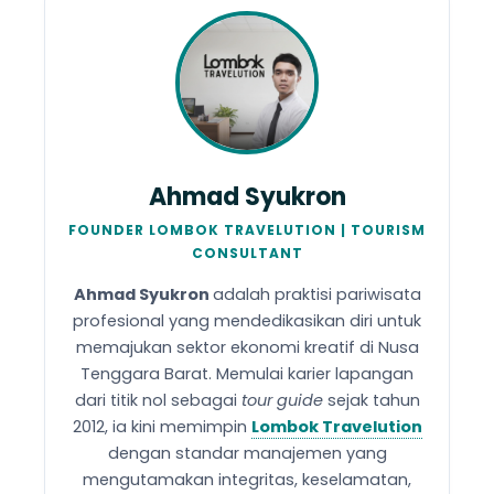
Ahmad Syukron
FOUNDER LOMBOK TRAVELUTION | TOURISM
CONSULTANT
Ahmad Syukron
adalah praktisi pariwisata
profesional yang mendedikasikan diri untuk
memajukan sektor ekonomi kreatif di Nusa
Tenggara Barat. Memulai karier lapangan
dari titik nol sebagai
tour guide
sejak tahun
2012, ia kini memimpin
Lombok Travelution
dengan standar manajemen yang
mengutamakan integritas, keselamatan,