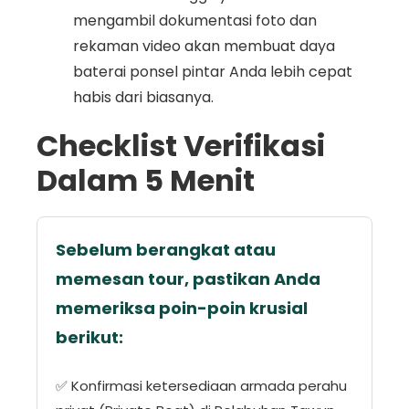
mengambil dokumentasi foto dan
rekaman video akan membuat daya
baterai ponsel pintar Anda lebih cepat
habis dari biasanya.
Checklist Verifikasi
Dalam 5 Menit
Sebelum berangkat atau
memesan tour, pastikan Anda
memeriksa poin-poin krusial
berikut:
✅ Konfirmasi ketersediaan armada perahu