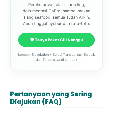
Perahu privat, alat snorkeling,
dokumentasi GoPro, sampai makan
siang seafood, semua sudah All-In.
Anda tinggal nyebur dan foto-foto.
💬 Tanya Paket Gili Nanggu
Lombok Travelution • Solusi Transportasi Terbaik
dan Terpercaya di Lombok
Pertanyaan yang Sering
Diajukan (FAQ)