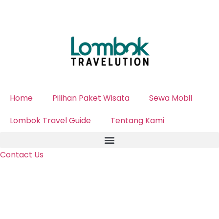
Home
Pilihan Paket Wisata
Sewa Mobil
Lombok Travel Guide
Tentang Kami
Contact Us