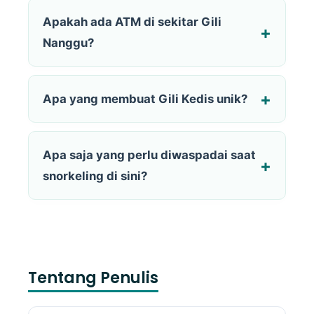
Apakah ada ATM di sekitar Gili
Nanggu?
Apa yang membuat Gili Kedis unik?
Apa saja yang perlu diwaspadai saat
snorkeling di sini?
Tentang Penulis