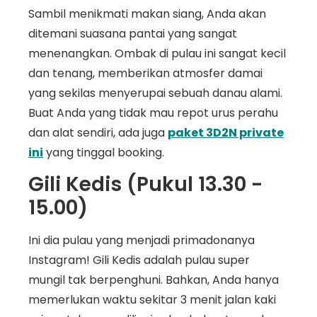
Sambil menikmati makan siang, Anda akan
ditemani suasana pantai yang sangat
menenangkan. Ombak di pulau ini sangat kecil
dan tenang, memberikan atmosfer damai
yang sekilas menyerupai sebuah danau alami.
Buat Anda yang tidak mau repot urus perahu
dan alat sendiri, ada juga
paket 3D2N private
ini
yang tinggal booking.
Gili Kedis (Pukul 13.30 -
15.00)
Ini dia pulau yang menjadi primadonanya
Instagram! Gili Kedis adalah pulau super
mungil tak berpenghuni. Bahkan, Anda hanya
memerlukan waktu sekitar 3 menit jalan kaki