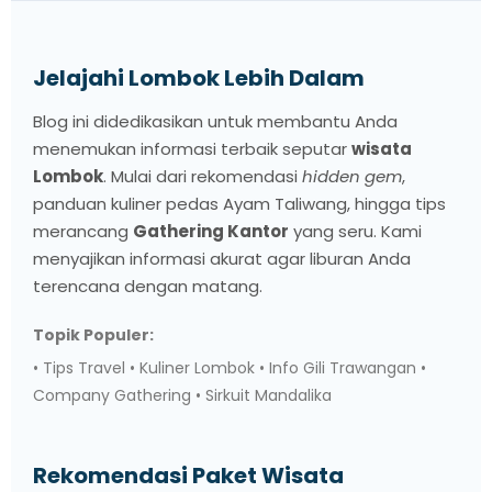
Jelajahi Lombok Lebih Dalam
Blog ini didedikasikan untuk membantu Anda
menemukan informasi terbaik seputar
wisata
Lombok
. Mulai dari rekomendasi
hidden gem
,
panduan kuliner pedas Ayam Taliwang, hingga tips
merancang
Gathering Kantor
yang seru. Kami
menyajikan informasi akurat agar liburan Anda
terencana dengan matang.
Topik Populer:
• Tips Travel • Kuliner Lombok • Info Gili Trawangan •
Company Gathering • Sirkuit Mandalika
Rekomendasi Paket Wisata