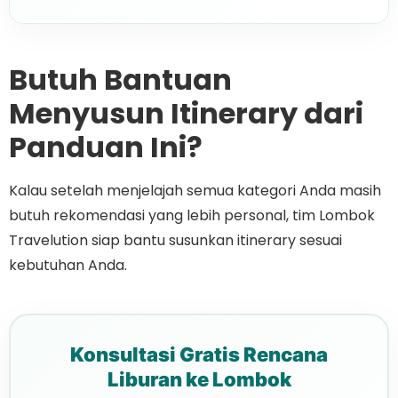
Butuh Bantuan
Menyusun Itinerary dari
Panduan Ini?
Kalau setelah menjelajah semua kategori Anda masih
butuh rekomendasi yang lebih personal, tim Lombok
Travelution siap bantu susunkan itinerary sesuai
kebutuhan Anda.
Konsultasi Gratis Rencana
Liburan ke Lombok