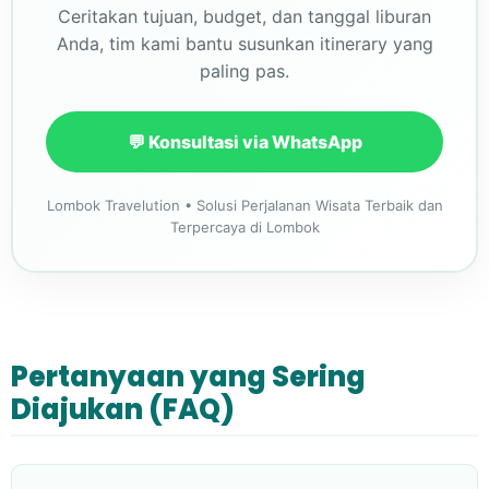
Ceritakan tujuan, budget, dan tanggal liburan
Anda, tim kami bantu susunkan itinerary yang
paling pas.
💬 Konsultasi via WhatsApp
Lombok Travelution • Solusi Perjalanan Wisata Terbaik dan
Terpercaya di Lombok
Pertanyaan yang Sering
Diajukan (FAQ)