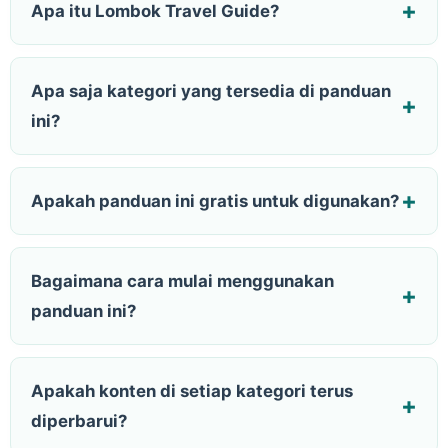
Apa itu Lombok Travel Guide?
Apa saja kategori yang tersedia di panduan
ini?
Apakah panduan ini gratis untuk digunakan?
Bagaimana cara mulai menggunakan
panduan ini?
Apakah konten di setiap kategori terus
diperbarui?