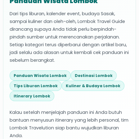
Panduan Wisata Lombok
Dari tips liburan, kalender event, budaya Sasak,
sampai kuliner dan oleh-oleh, Lombok Travel Guide
dirancang supaya Anda tidak perlu berpindah-
pindah sumber untuk merencanakan perjalanan.
Setiap kategori terus diperbarui dengan artikel baru,
jadi selalu ada alasan untuk kembali cek panduan ini
sebelum berangkat.
Panduan Wisata Lombok
Destinasi Lombok
Tips Liburan Lombok
Kuliner & Budaya Lombok
Itinerary Lombok
Kalau setelah menjelajah panduan ini Anda butuh
bantuan menyusun itinerary yang lebih personal, tim
Lombok Travelution siap bantu wujudkan liburan
Anda.