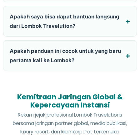
Apakah saya bisa dapat bantuan langsung
dari Lombok Travelution?
Apakah panduan ini cocok untuk yang baru
pertama kali ke Lombok?
Kemitraan Jaringan Global &
Kepercayaan Instansi
Rekam jejak profesional Lombok Travelutions
bersama jaringan partner global, media publikasi,
luxury resort, dan klien korporat terkemuka.