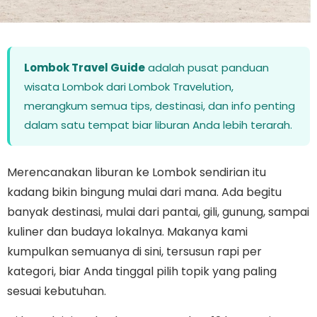
Lombok Travel Guide
adalah pusat panduan
wisata Lombok dari Lombok Travelution,
merangkum semua tips, destinasi, dan info penting
dalam satu tempat biar liburan Anda lebih terarah.
Merencanakan liburan ke Lombok sendirian itu
kadang bikin bingung mulai dari mana. Ada begitu
banyak destinasi, mulai dari pantai, gili, gunung, sampai
kuliner dan budaya lokalnya. Makanya kami
kumpulkan semuanya di sini, tersusun rapi per
kategori, biar Anda tinggal pilih topik yang paling
sesuai kebutuhan.