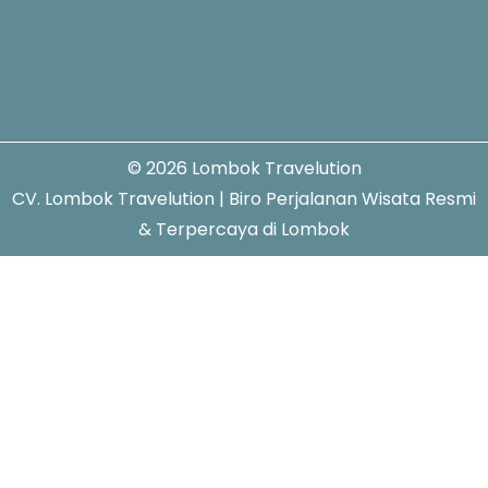
© 2026 Lombok Travelution
CV. Lombok Travelution | Biro Perjalanan Wisata Resmi
& Terpercaya di Lombok