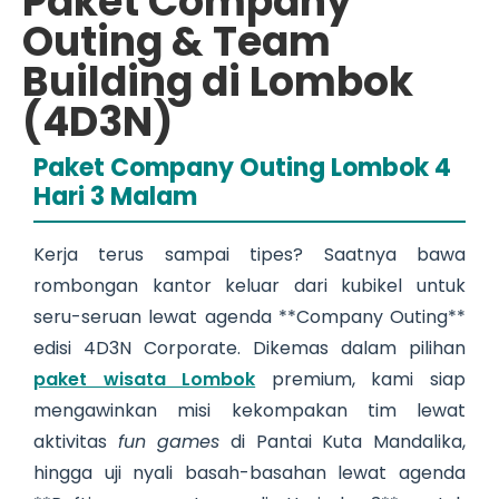
Paket Company
Outing & Team
Building di Lombok
(4D3N)
Paket Company Outing Lombok 4
Hari 3 Malam
Kerja terus sampai tipes? Saatnya bawa
rombongan kantor keluar dari kubikel untuk
seru-seruan lewat agenda **Company Outing**
edisi 4D3N Corporate. Dikemas dalam pilihan
paket wisata Lombok
premium, kami siap
mengawinkan misi kekompakan tim lewat
aktivitas
fun games
di Pantai Kuta Mandalika,
hingga uji nyali basah-basahan lewat agenda