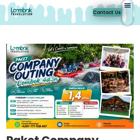
Contact Us