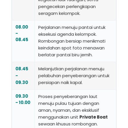
pengecekan perlengkapan
seragam kelompok.
08.00
Perjalanan menuju pantai untuk
-
eksekusi agenda kelompok.
08.45
Rombongan bersiap menikmati
keindahan spot foto menawan
berlatar pantai biru jernih.
08.45
Melanjutkan perjalanan menuju
-
pelabuhan penyeberangan untuk
09.30
persiapan naik kapal.
09.30
Proses penyeberangan laut
- 10.00
menuju pulau tujuan dengan
aman, nyaman, dan eksklusif
menggunakan unit
Private Boat
sewaan khusus rombongan.