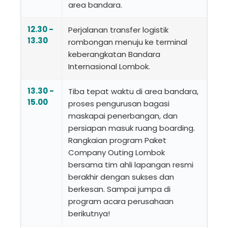
area bandara.
12.30 -
Perjalanan transfer logistik
13.30
rombongan menuju ke terminal
keberangkatan Bandara
Internasional Lombok.
13.30 -
Tiba tepat waktu di area bandara,
15.00
proses pengurusan bagasi
maskapai penerbangan, dan
persiapan masuk ruang boarding.
Rangkaian program Paket
Company Outing Lombok
bersama tim ahli lapangan resmi
berakhir dengan sukses dan
berkesan. Sampai jumpa di
program acara perusahaan
berikutnya!