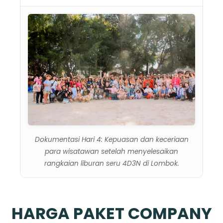
Dokumentasi Hari 4: Kepuasan dan keceriaan
para wisatawan setelah menyelesaikan
rangkaian liburan seru 4D3N di Lombok.
HARGA PAKET COMPANY