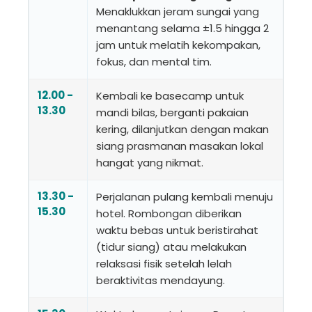
Menaklukkan jeram sungai yang
menantang selama ±1.5 hingga 2
jam untuk melatih kekompakan,
fokus, dan mental tim.
12.00 -
Kembali ke basecamp untuk
13.30
mandi bilas, berganti pakaian
kering, dilanjutkan dengan makan
siang prasmanan masakan lokal
hangat yang nikmat.
13.30 -
Perjalanan pulang kembali menuju
15.30
hotel. Rombongan diberikan
waktu bebas untuk beristirahat
(tidur siang) atau melakukan
relaksasi fisik setelah lelah
beraktivitas mendayung.