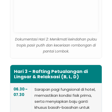
Dokumentasi Hari 2: Menikmati keindahan pulau
tropis pasir putih dan keceriaan rombongan di
pantai Lombok.
Hari 3 – Rafting Petualangan di
Lingsar & Relaksasi (B, L, D)
06.30 -
Sarapan pagi fungsional di hotel,
07.30
memastikan kondisi fisik prima,
serta menyiapkan baju ganti
khusus basah-basahan untuk