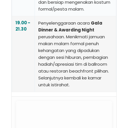
dan bersiap mengenakan kostum
formal/pesta malam.
19.00 -
Penyelenggaraan acara
Gala
21.30
Dinner & Awarding Night
perusahaan. Menikmati jamuan
makan malam formal penuh
kehangatan yang dipadukan
dengan sesi hiburan, pembagian
hadiah/apresiasi tim di ballroom
atau restoran beachfront pilihan.
Selanjutnya kembali ke kamar
untuk istirahat.