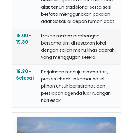
alat tenun tradisional serta sesi
berfoto menggunakan pakaian
adat Sasak di depan rumah adat.
18.00 -
Makan malam rombongan
19.30
bersama tim di restoran lokal
dengan sajian menu khas daerah
yang menggugah selera.
19.30 -
Perjalanan menuju akomodasi,
Selesai
proses check-in kamar hotel
pilihan untuk beristirahat dan
persiapan agenda luar ruangan
hari esok.