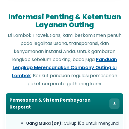
Informasi Penting & Ketentuan
Layanan Outing
Di Lombok Travelutions, kami berkomitmen penuh
pada legalitas usaha, transparansi, dan
kenyamanan instansi Anda. Untuk gambaran
lengkap sebelum booking, baca juga
Panduan
Lengkap Merencanakan Company Outing di
Lombok
. Berikut panduan regulasi pemesanan
paket corporate gathering kami:
Pemesanan & Sistem Pembayaran
▾
Korporat
Uang Muka (DP):
Cukup 10% untuk mengunci