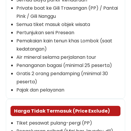
Private boat ke Gili Trawangan (PP) / Pantai
Pink / Gili Nanggu
Semua tiket masuk objek wisata
Pertunjukan seni Presean
Pemakaian kain tenun khas Lombok (saat
kedatangan)
Air mineral selama perjalanan tour
Penanganan bagasi (minimal 25 peserta)
Gratis 2 orang pendamping (minimal 30
peserta)
Pajak dan pelayanan
Harga Tidak Termasuk (Price Exclude)
Tiket pesawat pulang-pergi (PP)