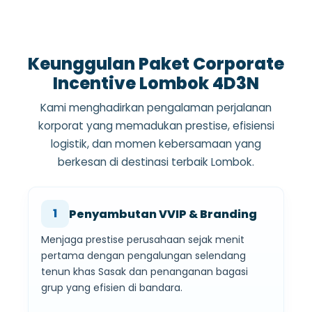
Keunggulan Paket Corporate
Incentive Lombok 4D3N
Kami menghadirkan pengalaman perjalanan
korporat yang memadukan prestise, efisiensi
logistik, dan momen kebersamaan yang
berkesan di destinasi terbaik Lombok.
1
Penyambutan VVIP & Branding
Menjaga prestise perusahaan sejak menit
pertama dengan pengalungan selendang
tenun khas Sasak dan penanganan bagasi
grup yang efisien di bandara.