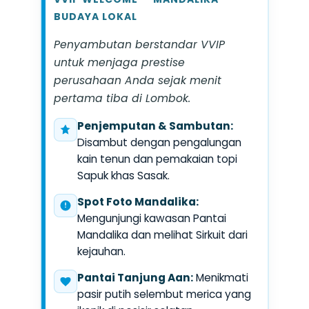
BUDAYA LOKAL
Penyambutan berstandar VVIP
untuk menjaga prestise
perusahaan Anda sejak menit
pertama tiba di Lombok.
Penjemputan & Sambutan:
Disambut dengan pengalungan
kain tenun dan pemakaian topi
Sapuk khas Sasak.
Spot Foto Mandalika:
Mengunjungi kawasan Pantai
Mandalika dan melihat Sirkuit dari
kejauhan.
Pantai Tanjung Aan:
Menikmati
pasir putih selembut merica yang