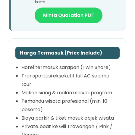
kami.
Minta Quotation PDF
Harga Termasuk (Price Include)
Hotel termasuk sarapan (Twin Share)
Transportasi eksekutif full AC selama
tour
Makan siang & malam sesuai program
Pemandu wisata profesional (min. 10
peserta)
Biaya parkir & tiket masuk objek wisata
Private boat ke Gili Trawangan / Pink /
Nanggu