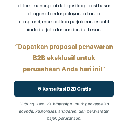
dalam menangani delegasi korporasi besar
dengan standar pelayanan tanpa
kompromi, memastikan perjalanan insentif
Anda berjalan lancar dan berkesan.
“Dapatkan proposal penawaran
B2B eksklusif untuk
perusahaan Anda hari ini!”
💬 Konsultasi B2B Gratis
Hubungi kami via WhatsApp untuk penyesuaian
agenda, kustomisasi anggaran, dan persyaratan
pajak perusahaan.