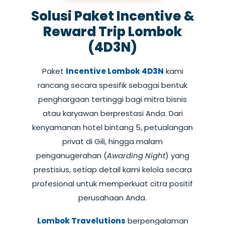
Solusi Paket Incentive &
Reward Trip Lombok
(4D3N)
Paket
Incentive Lombok 4D3N
kami
rancang secara spesifik sebagai bentuk
penghargaan tertinggi bagi mitra bisnis
atau karyawan berprestasi Anda. Dari
kenyamanan hotel bintang 5, petualangan
privat di Gili, hingga malam
penganugerahan (
Awarding Night
) yang
prestisius, setiap detail kami kelola secara
profesional untuk memperkuat citra positif
perusahaan Anda.
Lombok Travelutions
berpengalaman