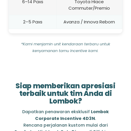
6–14 Paxs
Toyota Hiace
Commuter/Premio
2–5 Paxs
Avanza / Innova Reborn
*Kami menjamin unit kendaraan terbaru untuk
kenyamanan tamu Incentive kami.
Siap memberikan apresiasi
terbaik untuk tim Anda di
Lombok?
Dapatkan penawaran eksklusif
Lombok
Corporate Incentive 4D3N
.
Rencana perjalanan kustom mulai dari