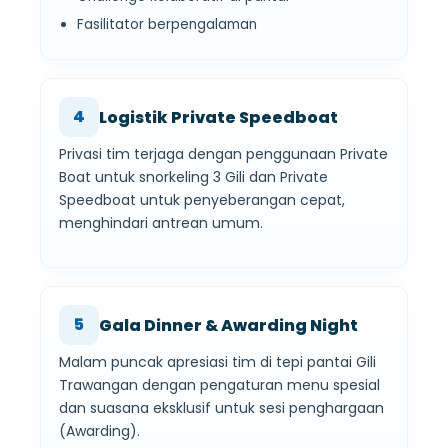
Fasilitator berpengalaman
4
Logistik Private Speedboat
Privasi tim terjaga dengan penggunaan Private
Boat untuk snorkeling 3 Gili dan Private
Speedboat untuk penyeberangan cepat,
menghindari antrean umum.
5
Gala Dinner & Awarding Night
Malam puncak apresiasi tim di tepi pantai Gili
Trawangan dengan pengaturan menu spesial
dan suasana eksklusif untuk sesi penghargaan
(Awarding).