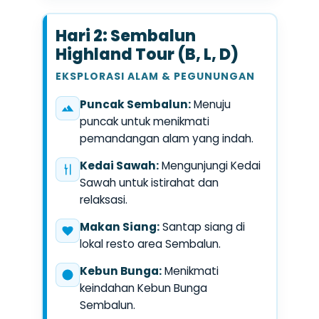
Hari 2: Sembalun
Highland Tour (B, L, D)
EKSPLORASI ALAM & PEGUNUNGAN
Puncak Sembalun:
Menuju
puncak untuk menikmati
pemandangan alam yang indah.
Kedai Sawah:
Mengunjungi Kedai
Sawah untuk istirahat dan
relaksasi.
Makan Siang:
Santap siang di
lokal resto area Sembalun.
Kebun Bunga:
Menikmati
keindahan Kebun Bunga
Sembalun.