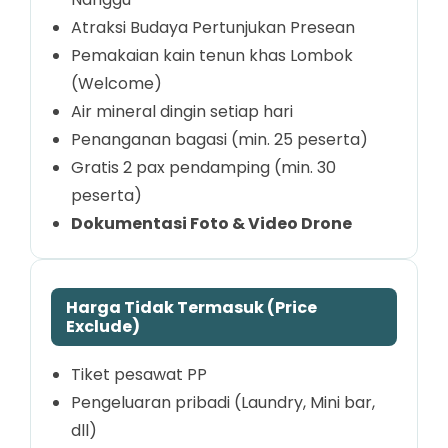
Atraksi Budaya Pertunjukan Presean
Pemakaian kain tenun khas Lombok
(Welcome)
Air mineral dingin setiap hari
Penanganan bagasi (min. 25 peserta)
Gratis 2 pax pendamping (min. 30
peserta)
Dokumentasi Foto & Video Drone
Harga Tidak Termasuk (Price
Exclude)
Tiket pesawat PP
Pengeluaran pribadi (Laundry, Mini bar,
dll)