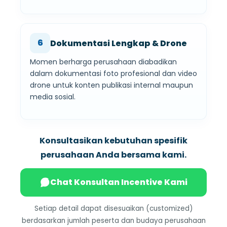
6
Dokumentasi Lengkap & Drone
Momen berharga perusahaan diabadikan
dalam dokumentasi foto profesional dan video
drone untuk konten publikasi internal maupun
media sosial.
Konsultasikan kebutuhan spesifik
perusahaan Anda bersama kami.
Chat Konsultan Incentive Kami
Setiap detail dapat disesuaikan (customized)
berdasarkan jumlah peserta dan budaya perusahaan