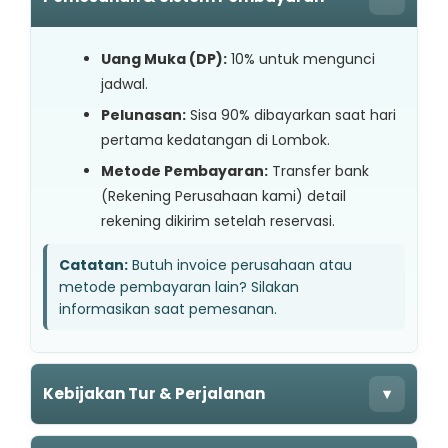
Uang Muka (DP):
10% untuk mengunci
jadwal.
Pelunasan:
Sisa 90% dibayarkan saat hari
pertama kedatangan di Lombok.
Metode Pembayaran:
Transfer bank
(Rekening Perusahaan kami) detail
rekening dikirim setelah reservasi.
Catatan:
Butuh invoice perusahaan atau
metode pembayaran lain? Silakan
informasikan saat pemesanan.
Kebijakan Tur & Perjalanan
▾