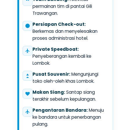
permainan tim di pantai Gili
Trawangan.
Persiapan Check-out:
Berkemas dan menyelesaikan
proses administrasi hotel.
Private Speedboat:
Penyeberangan kembali ke
Lombok.
Pusat Souvenir:
Mengunjungi
toko oleh-oleh khas Lombok.
Makan Siang:
Santap siang
terakhir sebelum kepulangan.
Pengantaran Bandara:
Menuju
ke bandara untuk penerbangan
pulang.