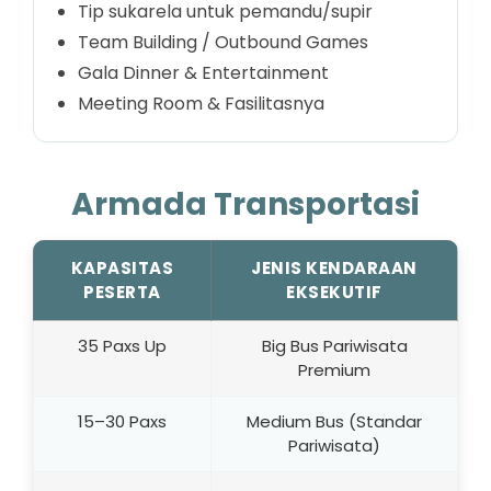
Tip sukarela untuk pemandu/supir
Team Building / Outbound Games
Gala Dinner & Entertainment
Meeting Room & Fasilitasnya
Armada Transportasi
KAPASITAS
JENIS KENDARAAN
PESERTA
EKSEKUTIF
35 Paxs Up
Big Bus Pariwisata
Premium
15–30 Paxs
Medium Bus (Standar
Pariwisata)