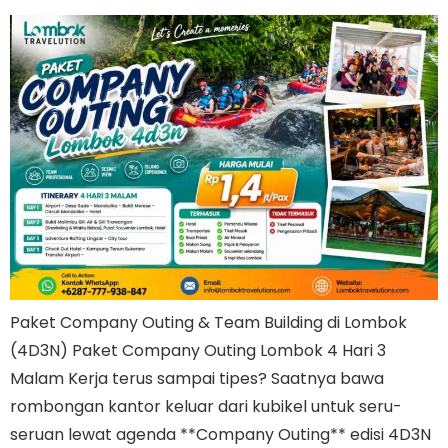
Paket Company Outing & Team Building di Lombok
(4D3N) Paket Company Outing Lombok 4 Hari 3
Malam Kerja terus sampai tipes? Saatnya bawa
rombongan kantor keluar dari kubikel untuk seru-
seruan lewat agenda **Company Outing** edisi 4D3N