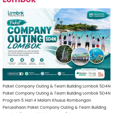
Paket Company Outing & Team Building Lombok 5D4N
Paket Company Outing & Team Building Lombok 5D4N
Program 5 Hari 4 Malam Khusus Rombongan
Perusahaan Paket Company Outing & Team Building