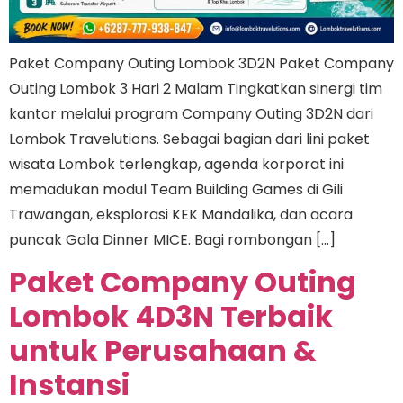
Paket Company Outing Lombok 3D2N Paket Company
Outing Lombok 3 Hari 2 Malam Tingkatkan sinergi tim
kantor melalui program Company Outing 3D2N dari
Lombok Travelutions. Sebagai bagian dari lini paket
wisata Lombok terlengkap, agenda korporat ini
memadukan modul Team Building Games di Gili
Trawangan, eksplorasi KEK Mandalika, dan acara
puncak Gala Dinner MICE. Bagi rombongan […]
Paket Company Outing
Lombok 4D3N Terbaik
untuk Perusahaan &
Instansi