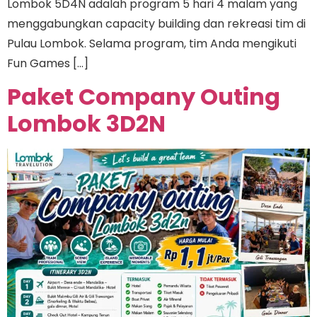
Lombok 5D4N adalah program 5 hari 4 malam yang
menggabungkan capacity building dan rekreasi tim di
Pulau Lombok. Selama program, tim Anda mengikuti
Fun Games […]
Paket Company Outing
Lombok 3D2N