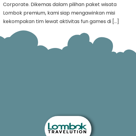
Corporate. Dikemas dalam pilihan paket wisata
Lombok premium, kami siap mengawinkan misi
kekompakan tim lewat aktivitas fun games di […]