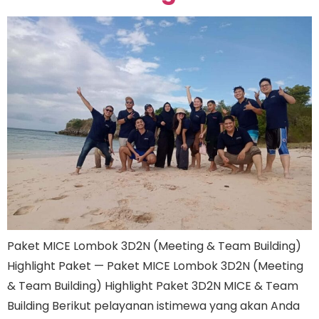
Paket MICE Lombok 3D2N (Meeting & Team Building)
Highlight Paket — Paket MICE Lombok 3D2N (Meeting
& Team Building) Highlight Paket 3D2N MICE & Team
Building Berikut pelayanan istimewa yang akan Anda