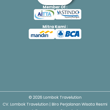
Member Of :
Mitra Kami :
© 2026 Lombok Travelution
CV. Lombok Travelution | Biro Perjalanan Wisata Resmi