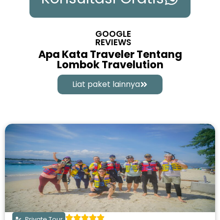
GOOGLE
REVIEWS
Apa Kata Traveler Tentang
Lombok Travelution
Liat paket lainnya
Private Tour