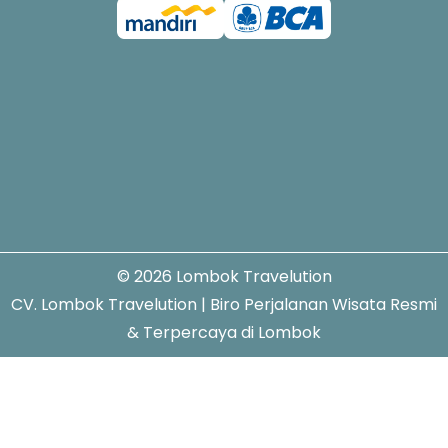
© 2026 Lombok Travelution
CV. Lombok Travelution | Biro Perjalanan Wisata Resmi
& Terpercaya di Lombok