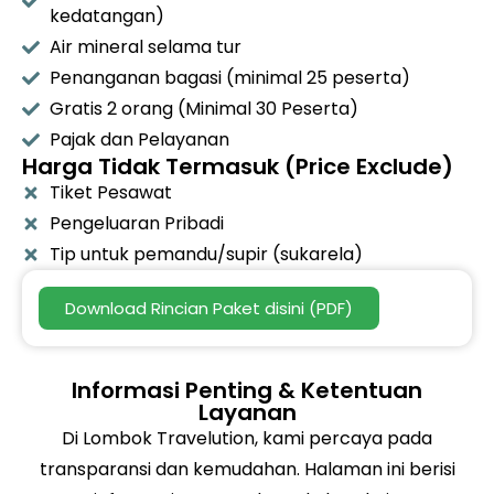
kedatangan)
Air mineral selama tur
Penanganan bagasi (minimal 25 peserta)
Gratis 2 orang (Minimal 30 Peserta)
Pajak dan Pelayanan
Harga Tidak Termasuk (Price Exclude)
Tiket Pesawat
Pengeluaran Pribadi
Tip untuk pemandu/supir (sukarela)
Download Rincian Paket disini (PDF)
Informasi Penting & Ketentuan
Layanan
Di Lombok Travelution, kami percaya pada
transparansi dan kemudahan. Halaman ini berisi