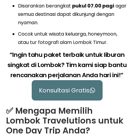
Disarankan berangkat
pukul 07.00 pagi
agar
semua destinasi dapat dikunjungi dengan
nyaman.
Cocok untuk wisata keluarga, honeymoon,
atau tur fotografi alam Lombok Timur.
“Ingin tahu paket terbaik untuk liburan
singkat di Lombok? Tim kami siap bantu
rencanakan perjalanan Anda hari ini!”
Konsultasi Gratis
✅ Mengapa Memilih
Lombok Travelutions untuk
One Day Trip Anda?