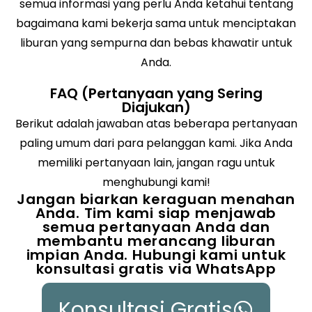
semua informasi yang perlu Anda ketahui tentang
bagaimana kami bekerja sama untuk menciptakan
liburan yang sempurna dan bebas khawatir untuk
Anda.
FAQ (Pertanyaan yang Sering
Diajukan)
Berikut adalah jawaban atas beberapa pertanyaan
paling umum dari para pelanggan kami. Jika Anda
memiliki pertanyaan lain, jangan ragu untuk
menghubungi kami!
Jangan biarkan keraguan menahan
Anda. Tim kami siap menjawab
semua pertanyaan Anda dan
membantu merancang liburan
impian Anda. Hubungi kami untuk
konsultasi gratis via WhatsApp
Konsultasi Gratis