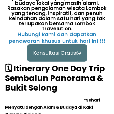
budaya lokal yang masih alami.
Rasakan pengalaman wisata Lombok
yang tenang, inspiratif, dan penuh
keindahan dalam satu hari yang tak
terlupakan bersama Lombok
Travelution.
Hubungi kami dan dapatkan
penawaran khusus untuk hari ini !!!
Konsultasi Gratis
🗓️ Itinerary One Day Trip
Sembalun Panorama &
Bukit Selong
“Sehari
Menyatu dengan Alam & Budaya di Kaki