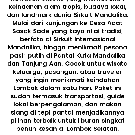
keindahan alam tropis, budaya lokal,
dan landmark dunia Sirkuit Mandalika.
Mulai dari kunjungan ke Desa Adat
Sasak Sade yang kaya nilai tradisi,
berfoto di Sirkuit Internasional
Mandalika, hingga menikmati pesona
pasir putih di Pantai Kuta Mandalika
dan Tanjung Aan. Cocok untuk wisata
keluarga, pasangan, atau traveler
yang ingin menikmati keindahan
Lombok dalam satu hari. Paket ini
sudah termasuk transportasi, guide
lokal berpengalaman, dan makan
siang di tepi pantai menjadikannya
pilihan terbaik untuk liburan singkat
penuh kesan di Lombok Selatan.