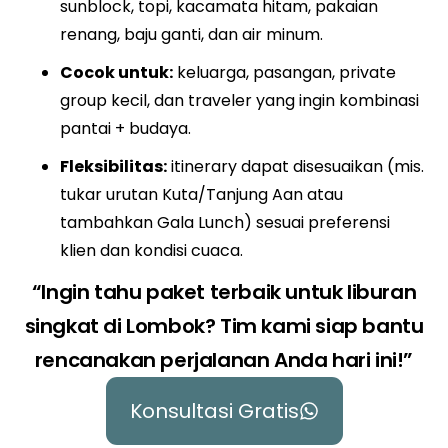
sunblock, topi, kacamata hitam, pakaian
renang, baju ganti, dan air minum.
Cocok untuk:
keluarga, pasangan, private
group kecil, dan traveler yang ingin kombinasi
pantai + budaya.
Fleksibilitas:
itinerary dapat disesuaikan (mis.
tukar urutan Kuta/Tanjung Aan atau
tambahkan Gala Lunch) sesuai preferensi
klien dan kondisi cuaca.
“Ingin tahu paket terbaik untuk liburan
singkat di Lombok? Tim kami siap bantu
rencanakan perjalanan Anda hari ini!”
Konsultasi Gratis