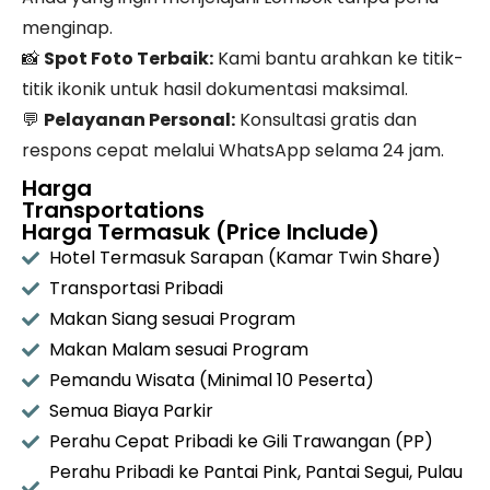
menginap.
📸
Spot Foto Terbaik:
Kami bantu arahkan ke titik-
titik ikonik untuk hasil dokumentasi maksimal.
💬
Pelayanan Personal:
Konsultasi gratis dan
respons cepat melalui WhatsApp selama 24 jam.
Harga
Transportations
Harga Termasuk (Price Include)
Hotel Termasuk Sarapan (Kamar Twin Share)
Transportasi Pribadi
Makan Siang sesuai Program
Makan Malam sesuai Program
Pemandu Wisata (Minimal 10 Peserta)
Semua Biaya Parkir
Perahu Cepat Pribadi ke Gili Trawangan (PP)
Perahu Pribadi ke Pantai Pink, Pantai Segui, Pulau