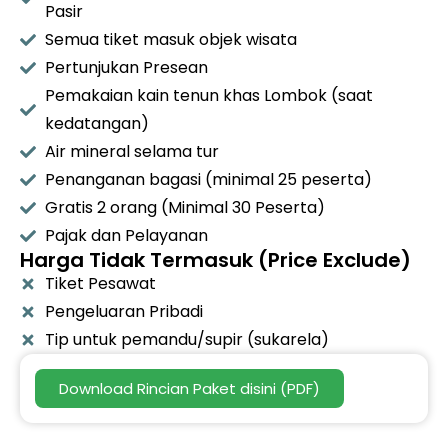
Pasir
Semua tiket masuk objek wisata
Pertunjukan Presean
Pemakaian kain tenun khas Lombok (saat
kedatangan)
Air mineral selama tur
Penanganan bagasi (minimal 25 peserta)
Gratis 2 orang (Minimal 30 Peserta)
Pajak dan Pelayanan
Harga Tidak Termasuk (Price Exclude)
Tiket Pesawat
Pengeluaran Pribadi
Tip untuk pemandu/supir (sukarela)
Download Rincian Paket disini (PDF)