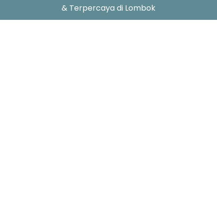
& Terpercaya di Lombok