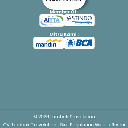
Member Of :
Mitra Kami :
© 2026 Lombok Travelution
CV. Lombok Travelution | Biro Perjalanan Wisata Resmi