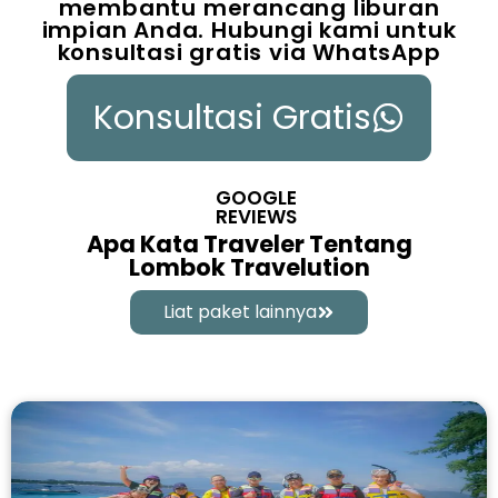
membantu merancang liburan
impian Anda. Hubungi kami untuk
konsultasi gratis via WhatsApp
Konsultasi Gratis
GOOGLE
REVIEWS
Apa Kata Traveler Tentang
Lombok Travelution
Liat paket lainnya