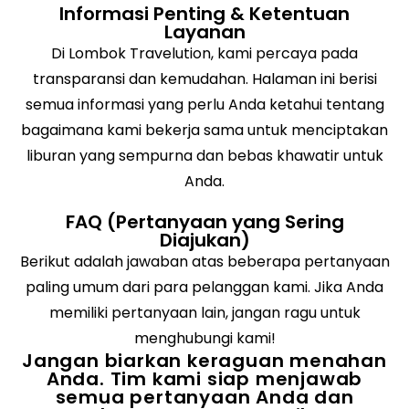
Informasi Penting & Ketentuan
Layanan
Di Lombok Travelution, kami percaya pada
transparansi dan kemudahan. Halaman ini berisi
semua informasi yang perlu Anda ketahui tentang
bagaimana kami bekerja sama untuk menciptakan
liburan yang sempurna dan bebas khawatir untuk
Anda.
FAQ (Pertanyaan yang Sering
Diajukan)
Berikut adalah jawaban atas beberapa pertanyaan
paling umum dari para pelanggan kami. Jika Anda
memiliki pertanyaan lain, jangan ragu untuk
menghubungi kami!
Jangan biarkan keraguan menahan
Anda. Tim kami siap menjawab
semua pertanyaan Anda dan