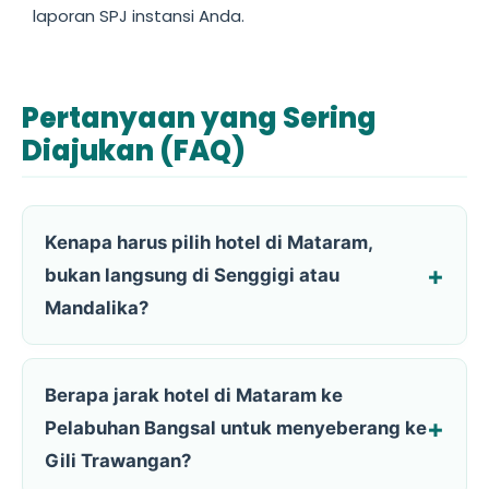
laporan SPJ instansi Anda.
Pertanyaan yang Sering
Diajukan (FAQ)
Kenapa harus pilih hotel di Mataram,
bukan langsung di Senggigi atau
Mandalika?
Berapa jarak hotel di Mataram ke
Pelabuhan Bangsal untuk menyeberang ke
Gili Trawangan?