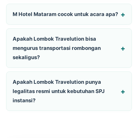
M Hotel Mataram cocok untuk acara apa?
Apakah Lombok Travelution bisa
mengurus transportasi rombongan
sekaligus?
Apakah Lombok Travelution punya
legalitas resmi untuk kebutuhan SPJ
instansi?