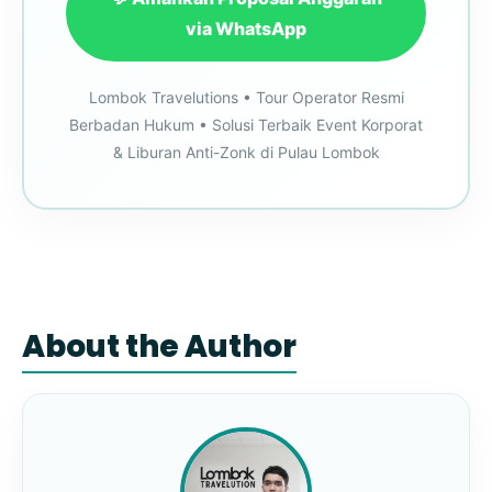
via WhatsApp
Lombok Travelutions • Tour Operator Resmi
Berbadan Hukum • Solusi Terbaik Event Korporat
& Liburan Anti-Zonk di Pulau Lombok
About the Author