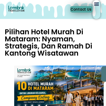
Contact Us
Pilihan Hotel Murah Di
Mataram: Nyaman,
Strategis, Dan Ramah Di
Kantong Wisatawan