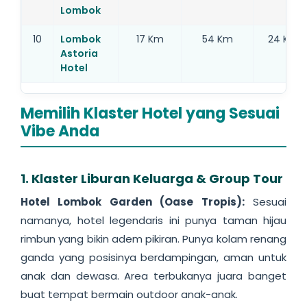
Lombok
10
Lombok
17 Km
54 Km
24 Km
Astoria
Hotel
Memilih Klaster Hotel yang Sesuai
Vibe Anda
1. Klaster Liburan Keluarga & Group Tour
Hotel Lombok Garden (Oase Tropis):
Sesuai
namanya, hotel legendaris ini punya taman hijau
rimbun yang bikin adem pikiran. Punya kolam renang
ganda yang posisinya berdampingan, aman untuk
anak dan dewasa. Area terbukanya juara banget
buat tempat bermain outdoor anak-anak.