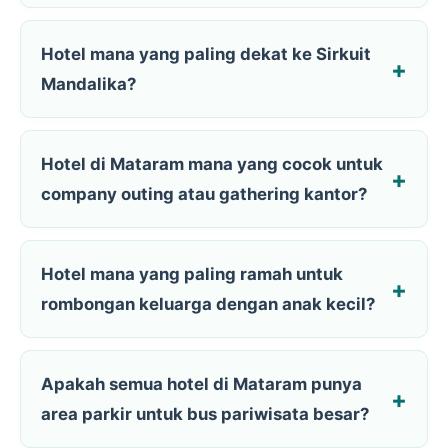
Hotel mana yang paling dekat ke Sirkuit
Mandalika?
Hotel di Mataram mana yang cocok untuk
company outing atau gathering kantor?
Hotel mana yang paling ramah untuk
rombongan keluarga dengan anak kecil?
Apakah semua hotel di Mataram punya
area parkir untuk bus pariwisata besar?