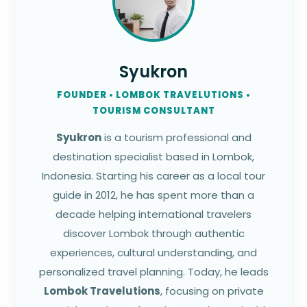
Syukron
FOUNDER • LOMBOK TRAVELUTIONS •
TOURISM CONSULTANT
Syukron
is a tourism professional and
destination specialist based in Lombok,
Indonesia. Starting his career as a local tour
guide in 2012, he has spent more than a
decade helping international travelers
discover Lombok through authentic
experiences, cultural understanding, and
personalized travel planning. Today, he leads
Lombok Travelutions
, focusing on private