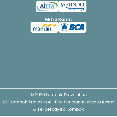
Mitra Kami :
© 2026 Lombok Travelution
CV. Lombok Travelution | Biro Perjalanan Wisata Resmi
& Terpercaya di Lombok