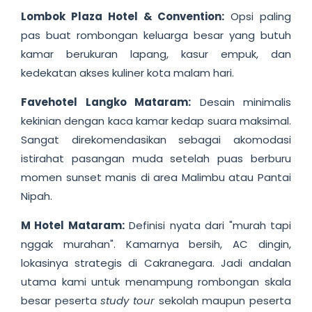
Lombok Plaza Hotel & Convention:
Opsi paling
pas buat rombongan keluarga besar yang butuh
kamar berukuran lapang, kasur empuk, dan
kedekatan akses kuliner kota malam hari.
Favehotel Langko Mataram:
Desain minimalis
kekinian dengan kaca kamar kedap suara maksimal.
Sangat direkomendasikan sebagai akomodasi
istirahat pasangan muda setelah puas berburu
momen sunset manis di area Malimbu atau Pantai
Nipah.
M Hotel Mataram:
Definisi nyata dari "murah tapi
nggak murahan". Kamarnya bersih, AC dingin,
lokasinya strategis di Cakranegara. Jadi andalan
utama kami untuk menampung rombongan skala
besar peserta
study tour
sekolah maupun peserta