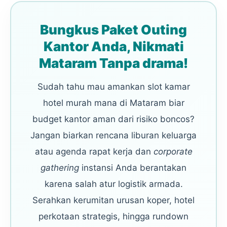
Bungkus Paket Outing
Kantor Anda, Nikmati
Mataram Tanpa drama!
Sudah tahu mau amankan slot kamar
hotel murah mana di Mataram biar
budget kantor aman dari risiko boncos?
Jangan biarkan rencana liburan keluarga
atau agenda rapat kerja dan
corporate
gathering
instansi Anda berantakan
karena salah atur logistik armada.
Serahkan kerumitan urusan koper, hotel
perkotaan strategis, hingga rundown