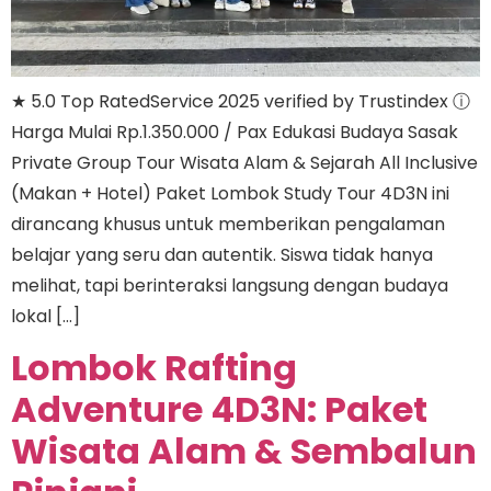
★ 5.0 Top RatedService 2025 verified by Trustindex ⓘ
Harga Mulai Rp.1.350.000 / Pax Edukasi Budaya Sasak
Private Group Tour Wisata Alam & Sejarah All Inclusive
(Makan + Hotel) Paket Lombok Study Tour 4D3N ini
dirancang khusus untuk memberikan pengalaman
belajar yang seru dan autentik. Siswa tidak hanya
melihat, tapi berinteraksi langsung dengan budaya
lokal […]
Lombok Rafting
Adventure 4D3N: Paket
Wisata Alam & Sembalun