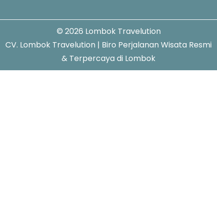
© 2026 Lombok Travelution
CV. Lombok Travelution | Biro Perjalanan Wisata Resmi
& Terpercaya di Lombok