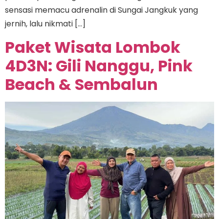
sensasi memacu adrenalin di Sungai Jangkuk yang
jernih, lalu nikmati […]
Paket Wisata Lombok
4D3N: Gili Nanggu, Pink
Beach & Sembalun