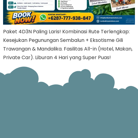
Paket 4D3N Paling Laris! Kombinasi Rute Terlengkap:
Kesejukan Pegunungan Sembalun + Eksotisme Gili
Trawangan & Mandalika. Fasilitas All-in (Hotel, Makan,
Private Car). Liburan 4 Hari yang Super Puas!