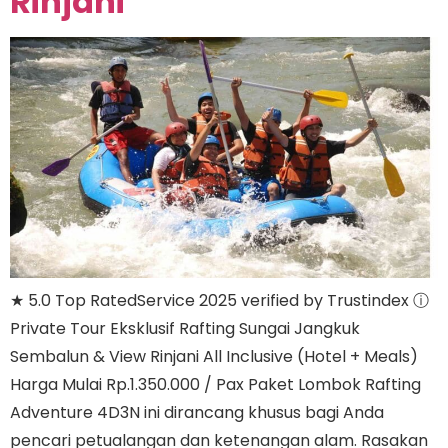
Rinjani
★ 5.0 Top RatedService 2025 verified by Trustindex ⓘ
Private Tour Eksklusif Rafting Sungai Jangkuk
Sembalun & View Rinjani All Inclusive (Hotel + Meals)
Harga Mulai Rp.1.350.000 / Pax Paket Lombok Rafting
Adventure 4D3N ini dirancang khusus bagi Anda
pencari petualangan dan ketenangan alam. Rasakan